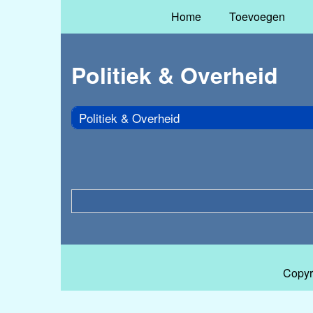
Home
Toevoegen
Politiek & Overheid
Politiek & Overheid
Copyr