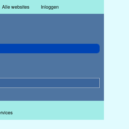
Alle websites
Inloggen
ervices